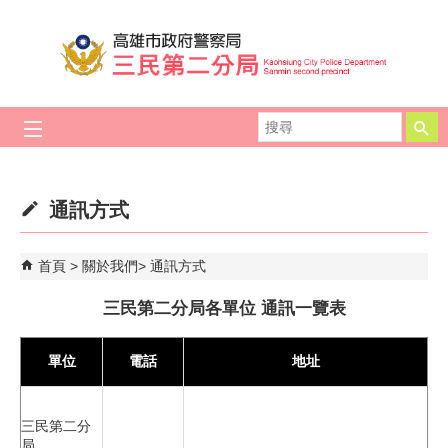
跳到主要內容區塊
搜
尋
通訊方式
首頁
關於我們
通訊方式
三民第二分局各單位 通訊一覽表
單位
電話
地址
三民第二分
局