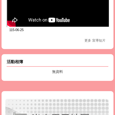
115-06-25
更多 宣導短片
活動相簿
無資料