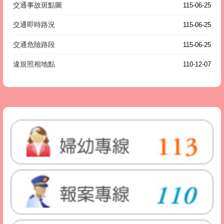
交通事故斑點圖
115-06-25
交通即時路況
115-06-25
交通危險路段
115-06-25
違規照相地點
110-12-07