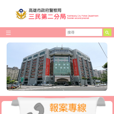
跳到主要內容區塊
搜
尋