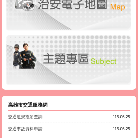
高雄市交通服務網
交通違規拖吊查詢
115-06-25
交通事故資料申請
115-06-25