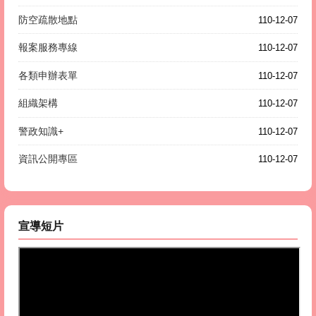
防空疏散地點
110-12-07
報案服務專線
110-12-07
各類申辦表單
110-12-07
組織架構
110-12-07
警政知識+
110-12-07
資訊公開專區
110-12-07
宣導短片