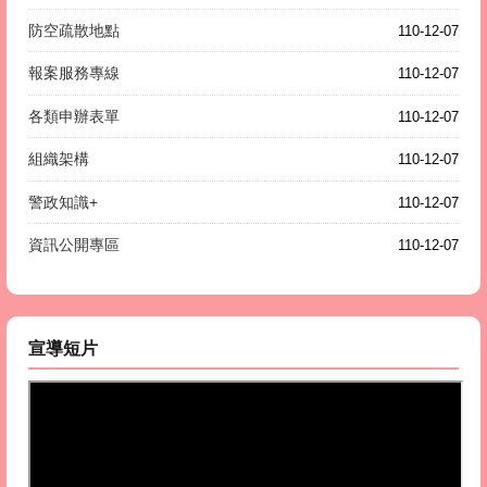
防空疏散地點
110-12-07
報案服務專線
110-12-07
各類申辦表單
110-12-07
組織架構
110-12-07
警政知識+
110-12-07
資訊公開專區
110-12-07
宣導短片