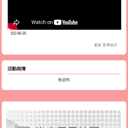
115-06-25
更多 宣導短片
活動相簿
無資料