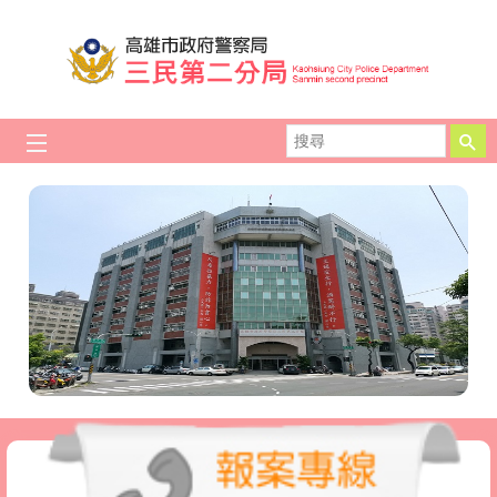
跳到主要內容區塊
搜
尋