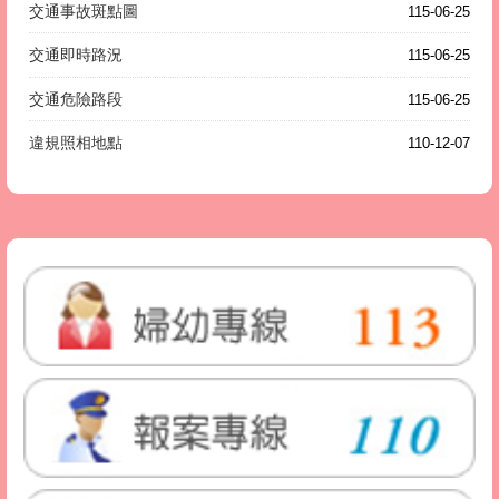
交通事故斑點圖
115-06-25
交通即時路況
115-06-25
交通危險路段
115-06-25
違規照相地點
110-12-07