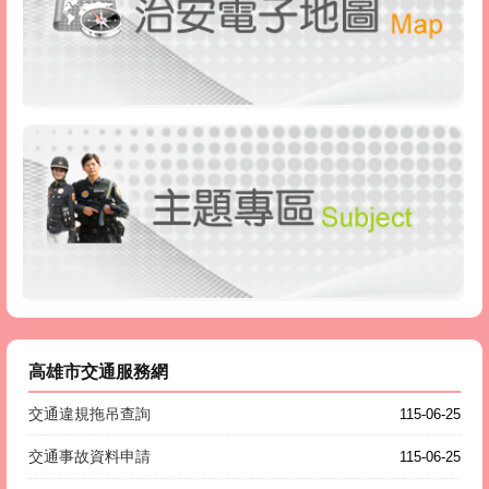
高雄市交通服務網
交通違規拖吊查詢
115-06-25
交通事故資料申請
115-06-25